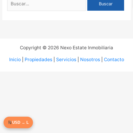
Copyright © 2026 Nexo Estate Inmobiliaria
Inicio
|
Propiedades
|
Servicios
|
Nosotros
|
Contacto
USD → L